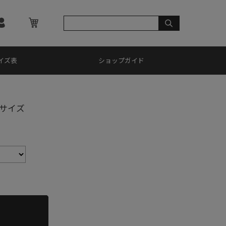
イズ表
ショップガイド
サイズ