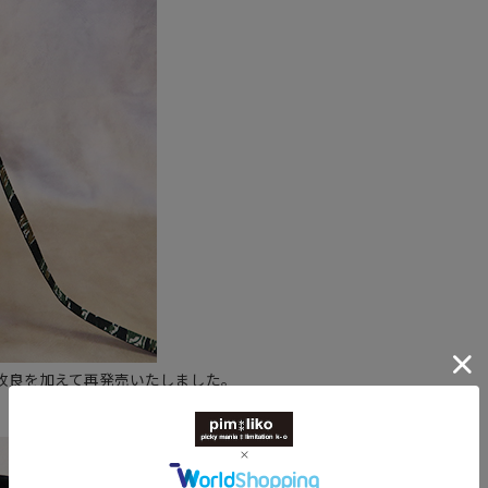
改良を加えて再発売いたしました。