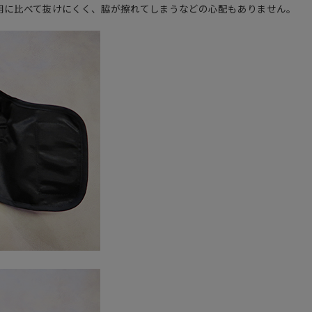
用に比べて抜けにくく、脇が擦れてしまうなどの心配もありません。