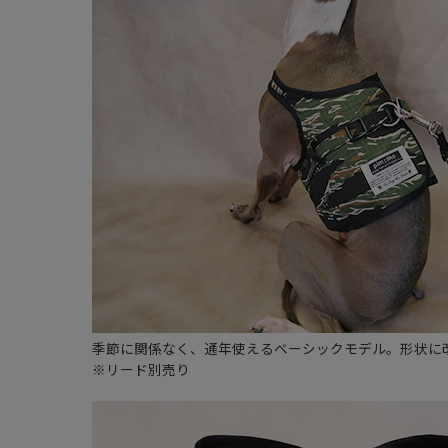
季節に関係なく、通年使えるベーシックモデル。形状に
※リード別売り