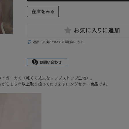
返品・交換についての詳細はこちら
タイガーカモ（軽くて丈夫なリップストップ生地）。
ながら１５年以上取り扱っておりますロングセラー商品です。