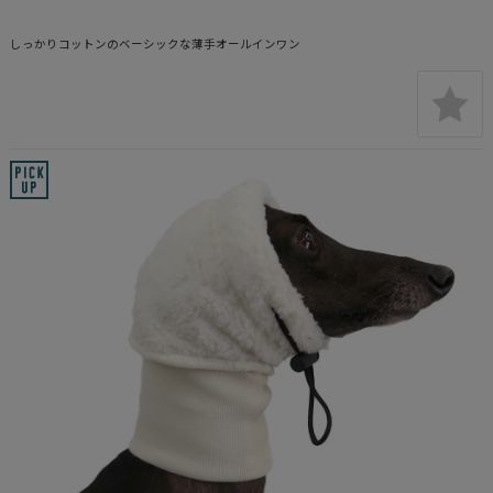
しっかりコットンのベーシックな薄手オールインワン