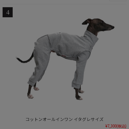
コットンオールインワン イタグレサイズ
¥7,300
(税込)