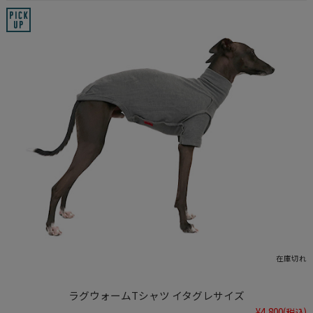
在庫切れ
ラグウォームTシャツ イタグレサイズ
¥4,800
(税込)