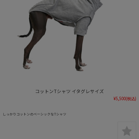
コットンTシャツ イタグレサイズ
¥5,500
(税込)
しっかりコットンのベーシックなTシャツ