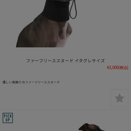
ファーフリーススヌード イタグレサイズ
¥3,000
(税込)
優しい肌触りのファーフリーススヌード