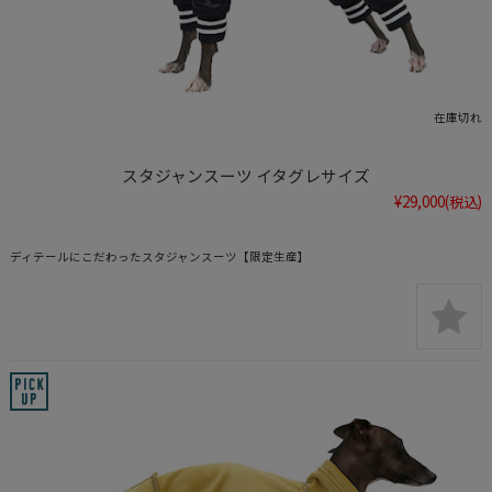
在庫切れ
スタジャンスーツ イタグレサイズ
¥29,000
(税込)
ディテールにこだわったスタジャンスーツ【限定生産】