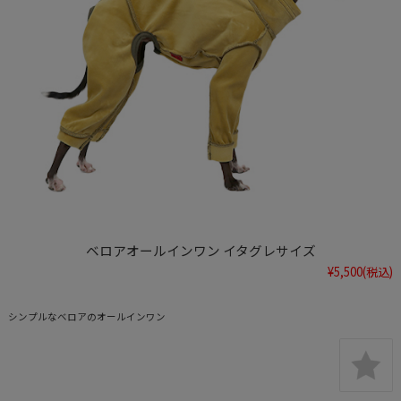
ベロアオールインワン イタグレサイズ
¥5,500
(税込)
シンプルなベロアのオールインワン