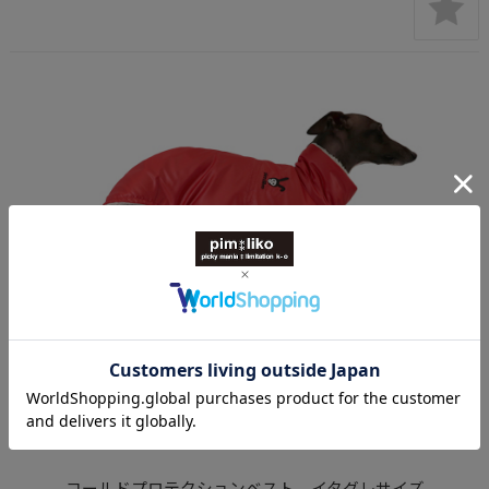
コールドプロテクションベスト イタグレサイズ