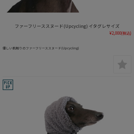
ファーフリーススヌード(Upcycling) イタグレサイズ
¥2,000
(税込)
優しい肌触りのファーフリーススヌード(Upcycling)