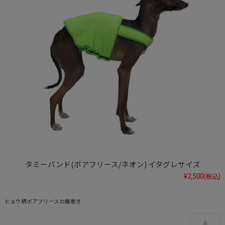
タミーバンド(ボアフリース/ネオン) イタグレサイズ
¥2,500
(税込)
ヒョウ柄ボアフリースの腹巻き