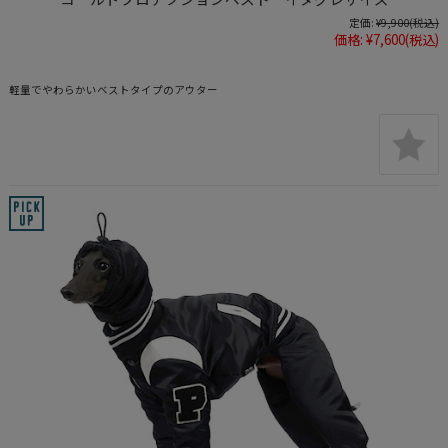
定価:
¥9,900
(税込)
価格:
¥7,600
(税込)
軽量でやわらかいベストタイプのアウター