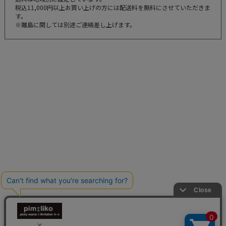
税込11,000円以上お買い上げの方には配送料を無料にさせていただきま
す。
※離島に関しては別途ご連絡差し上げます。