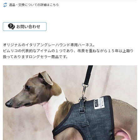
返品・交換についての詳細はこちら
オリジナルのイタリアングレーハウンド専用ハーネス。
ピムリコの代表的なアイテムの１つであり、改良を重ねながら１５年以上取り
扱っておりますロングセラー商品です。