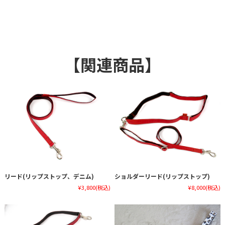
【関連商品】
リード(リップストップ、デニム)
ショルダーリード(リップストップ)
¥3,800
(税込)
¥8,000
(税込)