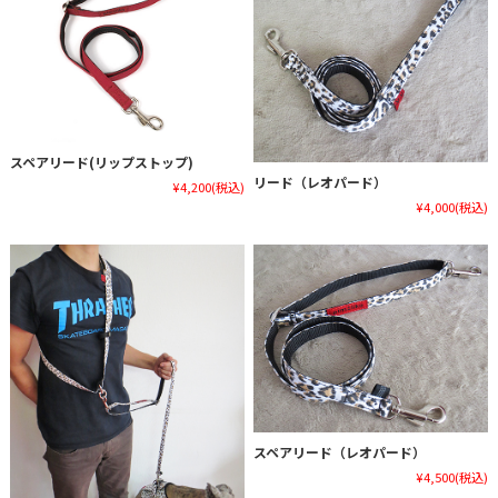
スペアリード(リップストップ)
リード（レオパード）
¥4,200
(税込)
¥4,000
(税込)
スペアリード（レオパード）
¥4,500
(税込)