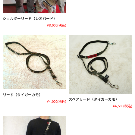
ショルダーリード（レオパード）
¥8,000
(税込)
リード（タイガーカモ）
スペアリード（タイガーカモ）
¥4,000
(税込)
¥4,500
(税込)