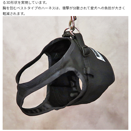
る3D形状を実現しています。
胸を包むベストタイプのハーネスは、衝撃が分散されて愛犬への負担が大きく
軽減されます。