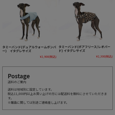
タミーバンド(ボアフリース/レオパー
タミーバンド(デュアルウォームボンバ
ド) イタグレサイズ
ー) イタグレサイズ
¥2,300
(税込)
¥2,900
(税込)
Postage
送料のご案内
送料は地域別に設定しています。
税込11,000円以上お買い上げの方には配送料を無料にさせていただきま
す。
※離島に関しては別途ご連絡差し上げます。