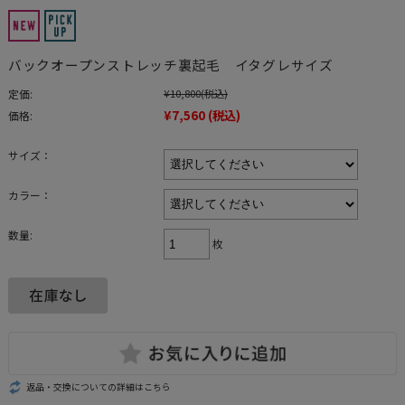
バックオープンストレッチ裏起毛 イタグレサイズ
定価:
¥10,800
(税込)
¥7,560
(税込)
価格:
サイズ：
カラー：
数量:
枚
返品・交換についての詳細はこちら