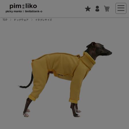
TOP
ドッグウェア
イタグレサイズ