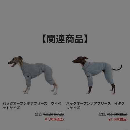
【関連商品】
バックオープンボアフリース ウィペ
バックオープンボアフリース イタグ
ットサイズ
レサイズ
定価:
¥11,500
(税込)
定価:
¥10,800
(税込)
¥7,900
(税込)
¥7,560
(税込)