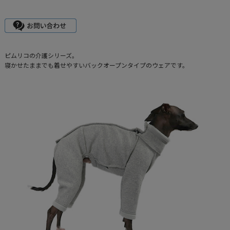
ピムリコの介護シリーズ。
寝かせたままでも着せやすいバックオープンタイプのウェアです。