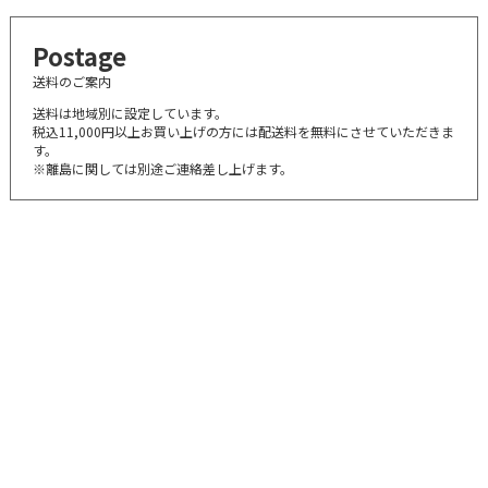
Postage
送料のご案内
送料は地域別に設定しています。
税込11,000円以上お買い上げの方には配送料を無料にさせていただきま
す。
※離島に関しては別途ご連絡差し上げます。