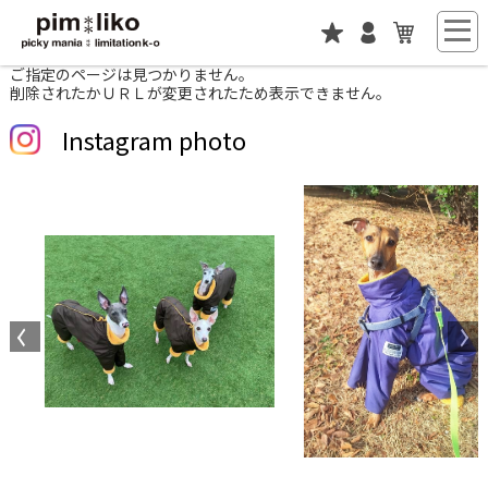
ご指定のページは見つかりません。
削除されたかＵＲＬが変更されたため表示できません。
Instagram photo