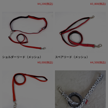
¥4,200
(税込)
¥3,800
(税込)
ショルダーリード（メッシュ）
スペアリード（メッシュ）
¥8,000
(税込)
¥4,500
(税込)