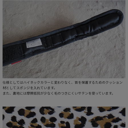
仕様としてはハイネックカラーと変わりなく、首を保護するためのクッション
材としてスポンジを入れています。
また、裏地には摩擦抵抗が少なく毛のつきにくいサテンを使っています。