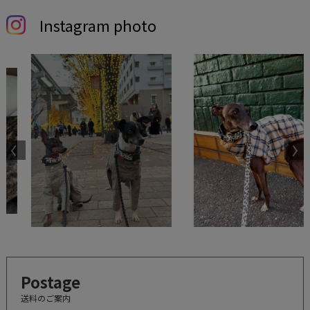
Instagram photo
Postage
送料のご案内