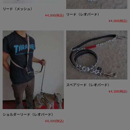
リード（メッシュ）
リード（レオパード）
¥4,000
(税込)
¥4,000
(税込)
スペアリード（レオパード）
¥4,500
(税込)
ショルダーリード（レオパード）
¥8,000
(税込)