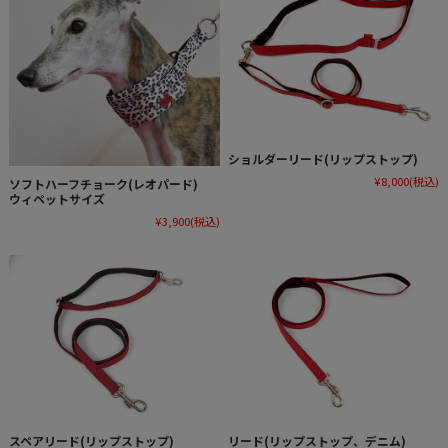
ショルダーリード(リップストップ)
¥8,000
(税込)
ソフトハーフチョーク(レオパード)
ウィペットサイズ
¥3,900
(税込)
スペアリード(リップストップ)
リード(リップストップ、デニム)