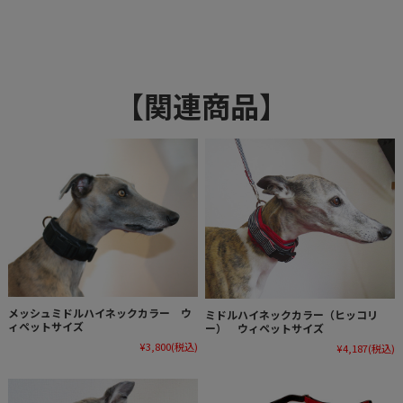
【関連商品】
メッシュミドルハイネックカラー ウ
ミドルハイネックカラー（ヒッコリ
ィペットサイズ
ー） ウィペットサイズ
¥3,800
(税込)
¥4,187
(税込)