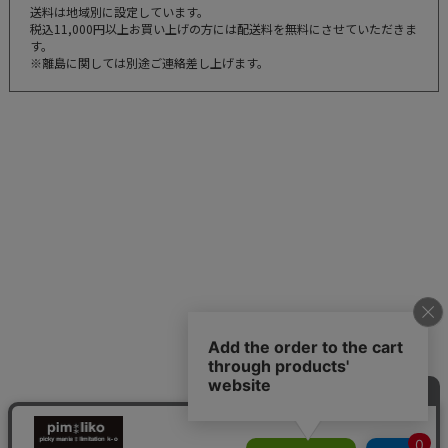
送料は地域別に設定しています。
税込11,000円以上お買い上げの方には配送料を無料にさせていただきま
す。
※離島に関しては別途ご連絡差し上げます。