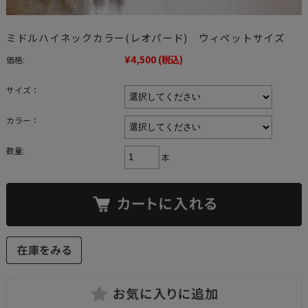
ミドルハイネックカラー(レオパード) ウィペットサイズ
¥4,500
(税込)
価格:
サイズ：
カラー：
数量:
本