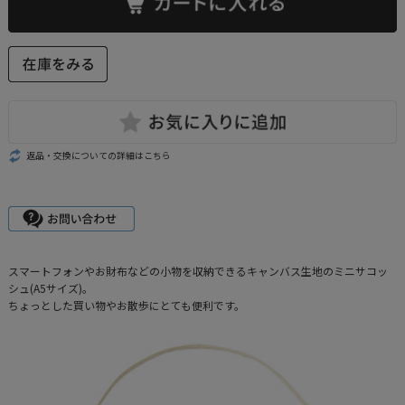
返品・交換についての詳細はこちら
スマートフォンやお財布などの小物を収納できるキャンバス生地のミニサコッ
シュ(A5サイズ)。
ちょっとした買い物やお散歩にとても便利です。