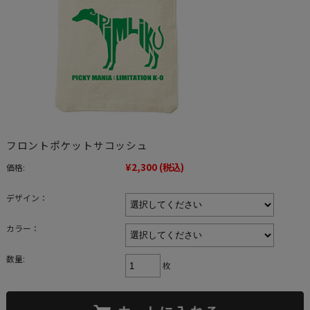
フロントポケットサコッシュ
¥2,300
(税込)
価格:
デザイン：
カラー：
数量:
枚