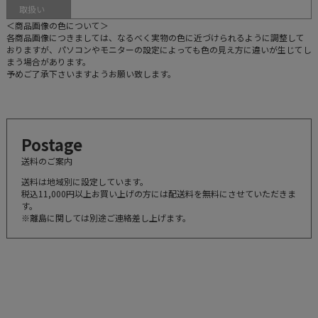
取扱い
＜商品画像の色について＞
各商品画像につきましては、なるべく実物の色に近づけられるように調整して
おりますが、パソコンやモニターの設定によっても色の見え方に違いが生じてし
まう場合があります。
予めご了承下さいますようお願い致します。
Postage
送料のご案内
送料は地域別に設定しています。
税込11,000円以上お買い上げの方には配送料を無料にさせていただきま
す。
※離島に関しては別途ご連絡差し上げます。