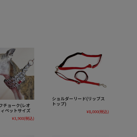
ショルダーリード(リップス
トップ)
フチョーク(レオ
ウィペットサイズ
¥8,000
(税込)
¥3,900
(税込)