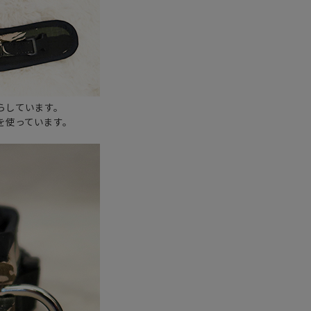
らしています。
を使っています。