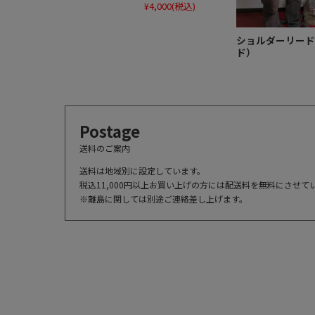
¥4,000
(税込)
ショルダーリード
ド）
Postage
送料のご案内
送料は地域別に設定しています。
税込11,000円以上お買い上げの方には配送料を無料にさせて
※離島に関しては別途ご連絡差し上げます。