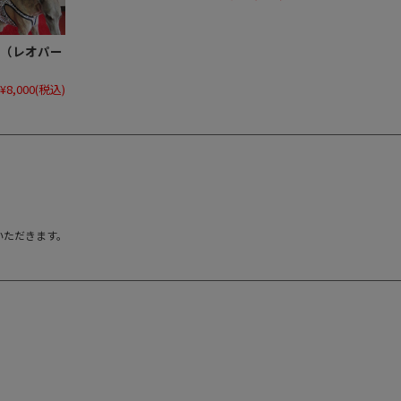
（レオパー
¥8,000
(税込)
いただきます。