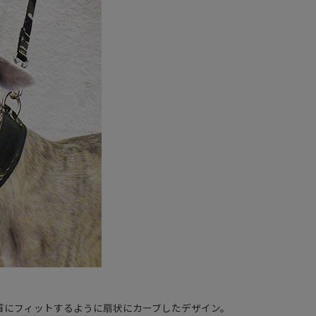
首にフィットするように扇状にカーブしたデザイン。