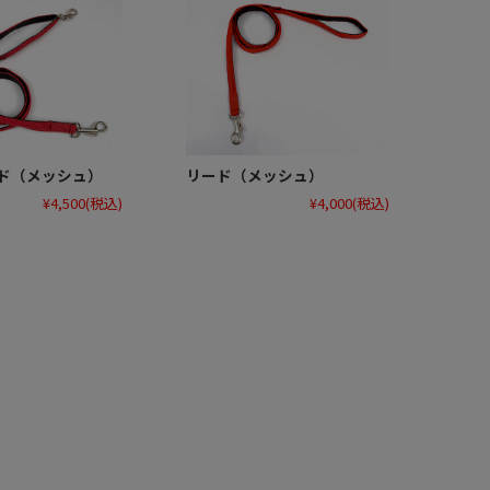
リード（メッシュ）
ド（メッシュ）
¥4,000
(税込)
¥4,500
(税込)