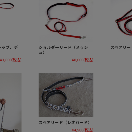
トップ、デ
ショルダーリード（メッシ
スペアリー
ュ）
¥3,800
(税込)
¥8,000
(税込)
スペアリード（レオパード）
¥4,500
(税込)