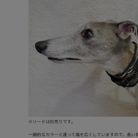
※リードは別売りです。
一般的なカラーと違って幅を広くしていますので、長い